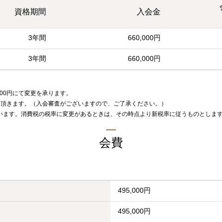
資格期間
入会金
3年間
660,000円
3年間
660,000円
。
000円にて変更を承ります。
て頂きます。（入会審査がございますので、ご了承ください。）
ています。消費税の税率に変更があるときは、その時点より新税率に従うものとしま
会費
495,000円
495,000円