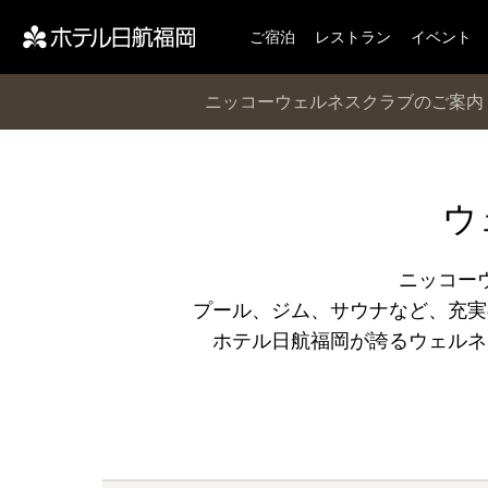
ご宿泊
レストラン
イベント
ニッコーウェルネスクラブのご案内
ウ
ニッコー
プール、ジム、サウナなど、充実
ホテル日航福岡が誇るウェルネ