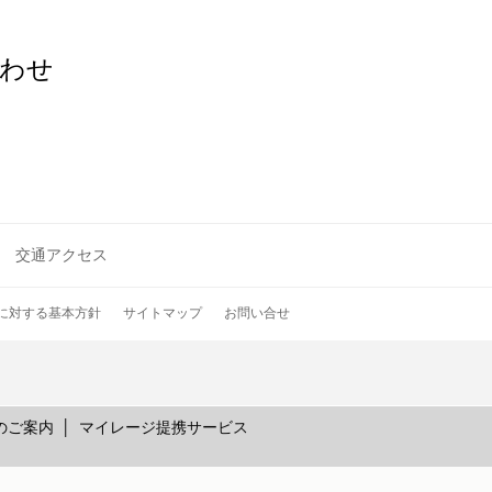
わせ
交通アクセス
に対する基本方針
サイトマップ
お問い合せ
のご案内
マイレージ提携サービス