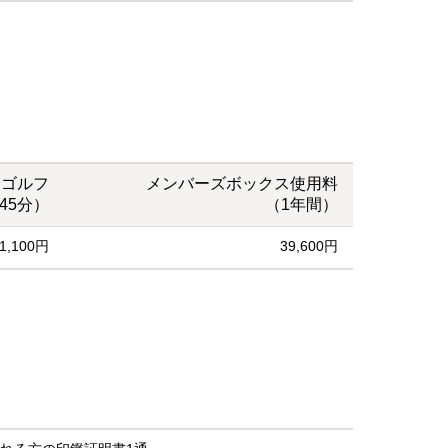
ンゴルフ
メンバーズボックス使用料
45分）
（1年間）
1,100円
39,600円