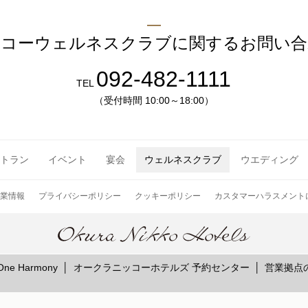
ッコーウェルネスクラブに関するお問い合
092-482-1111
TEL
（受付時間 10:00～18:00）
トラン
イベント
宴会
ウェルネスクラブ
ウエディング
業情報
プライバシーポリシー
クッキーポリシー
カスタマーハラスメント
e Harmony
オークラニッコーホテルズ 予約センター
営業拠点