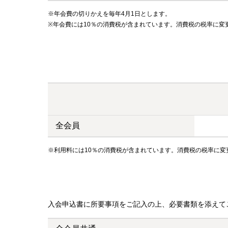
※年会費の切りかえを毎年4月1日とします。
※年会費には10％の消費税が含まれています。消費税の税率に変
全会員
※利用料には10％の消費税が含まれています。消費税の税率に
入会申込書に所要事項をご記入の上、必要書類を添えて