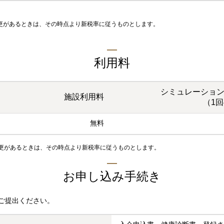
更があるときは、その時点より新税率に従うものとします。
利用料
シミュレーショ
施設利用料
（1回
無料
変更があるときは、その時点より新税率に従うものとします。
お申し込み手続き
ご提出ください。