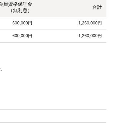
会員資格保証金
合計
（無利息）
600,000円
1,260,000円
600,000円
1,260,000円
す。