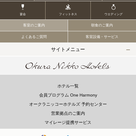
宴会
フィットネス
ウエディング
客室のご案内
朝食のご案内
よくあるご質問
客室設備・サービス
サイトメニュー
ホテル一覧
会員プログラム One Harmony
オークラニッコーホテルズ 予約センター
営業拠点のご案内
マイレージ提携サービス