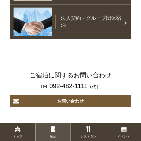
法人契約・グループ団体宿
泊
ご宿泊に関するお問い合わせ
092-482-1111
TEL
（代）
お問い合わせ
トップ
宿泊
レストラン
イベント