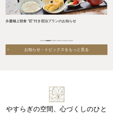
弁慶極上朝食 “匠”付き宿泊プランのお知らせ
お知らせ・トピックスをもっと見る
やすらぎの空間、心づくしのひと