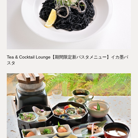
Tea & Cocktail Lounge【期間限定新パスタメニュー】イカ墨パ
スタ