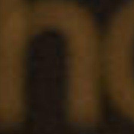
レストラン全般に関する
お問合せはこちら
TEL 092-482-1111