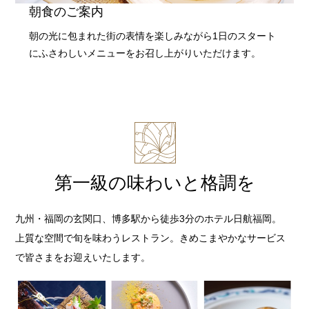
朝食のご案内
朝の光に包まれた街の表情を楽しみながら1日のスタート
にふさわしいメニューをお召し上がりいただけます。
第一級の味わいと格調を
九州・福岡の玄関口、博多駅から徒歩3分のホテル日航福岡。
上質な空間で旬を味わうレストラン。きめこまやかなサービス
で皆さまをお迎えいたします。