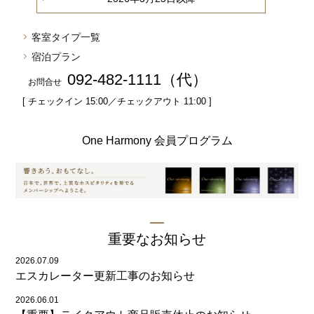
客室タイプ一覧
宿泊プラン
092-482-1111（代）
お問合せ
[ チェックイン 15:00／チェックアウト 11:00 ]
One Harmony 会員プログラム
重要なお知らせ
2026.07.09
エスカレーター更新工事のお知らせ
2026.06.01