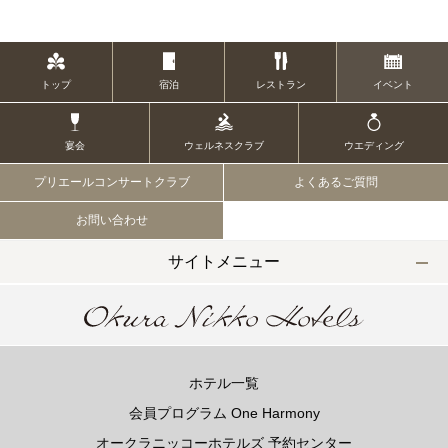
トップ
宿泊
レストラン
イベント
宴会
ウェルネスクラブ
ウエディング
プリエールコンサートクラブ
よくあるご質問
お問い合わせ
サイトメニュー
ホテル一覧
会員プログラム One Harmony
オークラニッコーホテルズ 予約センター