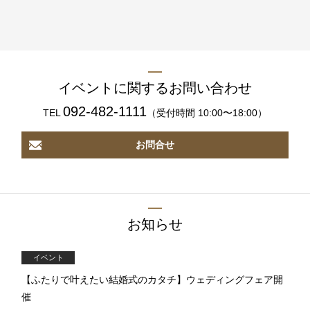
イベントに関するお問い合わせ
092-482-1111
TEL
（受付時間 10:00〜18:00）
お問合せ
お知らせ
イベント
【ふたりで叶えたい結婚式のカタチ】ウェディングフェア開
催