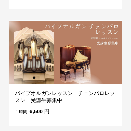
パイプオルガンレッスン チェンバロレッ
スン 受講生募集中
6,500 円
１時間