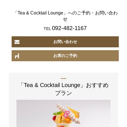
「Tea & Cocktail Lounge」
へのご予約・お問い合わ
せ
092-482-1167
TEL
お問い合わせ
お席のご予約
「Tea & Cocktail Lounge」
おすすめ
プラン