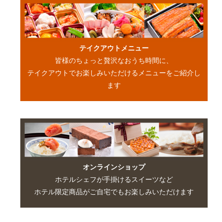
テイクアウトメニュー
皆様のちょっと贅沢なおうち時間に、
テイクアウトでお楽しみいただけるメニューをご紹介し
ます
オンラインショップ
ホテルシェフが手掛けるスイーツなど
ホテル限定商品がご自宅でもお楽しみいただけます