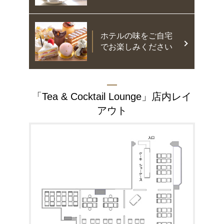
ホテルの味をご自宅
でお楽しみください
「Tea & Cocktail Lounge」
店内レイ
アウト