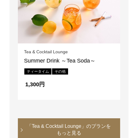
Tea & Cocktail Lounge
Summer Drink ～Tea Soda～
ティータイム
その他
1,300円
「Tea & Cocktail Lounge」のプランを
もっと見る