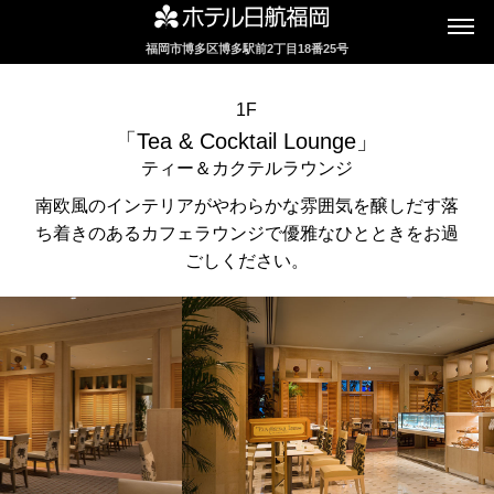
福岡市博多区博多駅前2丁目18番25号
1F
「Tea & Cocktail Lounge」
ティー＆カクテルラウンジ
南欧風のインテリアがやわらかな雰囲気を醸しだす落
ち着きのあるカフェラウンジで優雅なひとときをお過
ごしください。