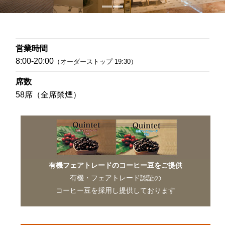
営業時間
8:00-20:00
（オーダーストップ 19:30）
席数
58席（全席禁煙）
有機フェアトレードのコーヒー豆をご提供
有機・フェアトレード認証の
コーヒー豆を採用し提供しております