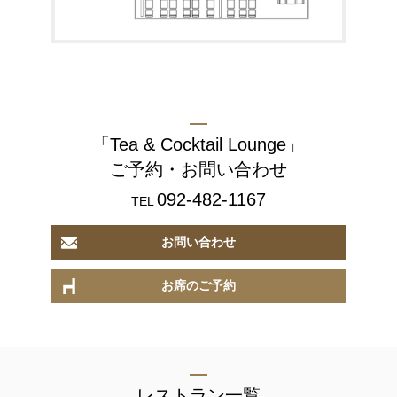
「Tea & Cocktail Lounge」
ご予約・お問い合わせ
092-482-1167
TEL
お問い合わせ
お席のご予約
レストラン一覧