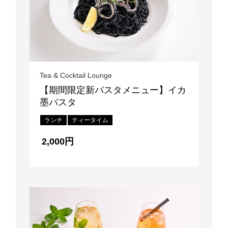
Tea & Cocktail Lounge
【期間限定新パスタメニュー】イカ
墨パスタ
ランチ
ティータイム
2,000円