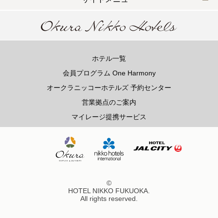
ホテル一覧
会員プログラム One Harmony
オークラニッコーホテルズ 予約センター
営業拠点のご案内
マイレージ提携サービス
©
HOTEL NIKKO FUKUOKA.
All rights reserved.