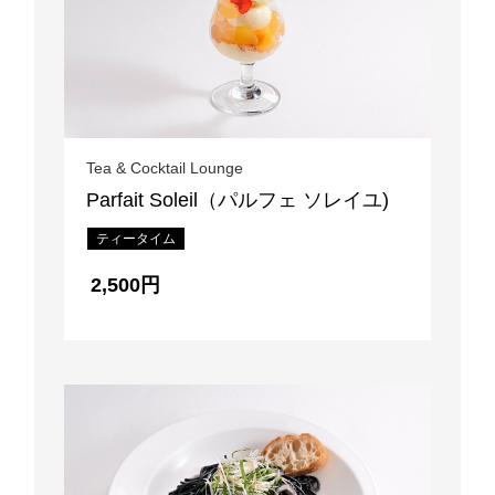
Tea & Cocktail Lounge
Parfait Soleil（パルフェ ソレイユ)
ティータイム
2,500円