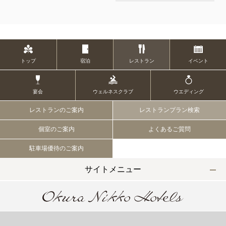
トップ
宿泊
レストラン
イベント
宴会
ウェルネスクラブ
ウエディング
レストランのご案内
レストランプラン検索
個室のご案内
よくあるご質問
駐車場優待のご案内
サイトメニュー