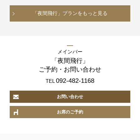
「夜間飛行」
プランをもっと見る
メインバー
「夜間飛行」
ご予約・お問い合わせ
092-482-1168
TEL
お問い合わせ
お席のご予約