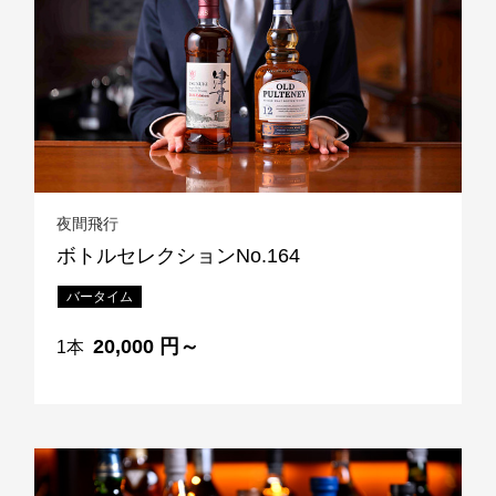
夜間飛行
ボトルセレクションNo.164
バータイム
20,000 円～
1本