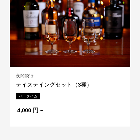
夜間飛行
テイステイングセット（3種）
バータイム
4,000 円～