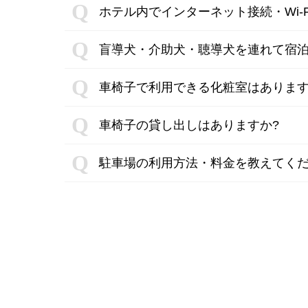
ホテル内でインターネット接続・Wi-
盲導犬・介助犬・聴導犬を連れて宿泊
車椅子で利用できる化粧室はありま
車椅子の貸し出しはありますか?
駐車場の利用方法・料金を教えてく