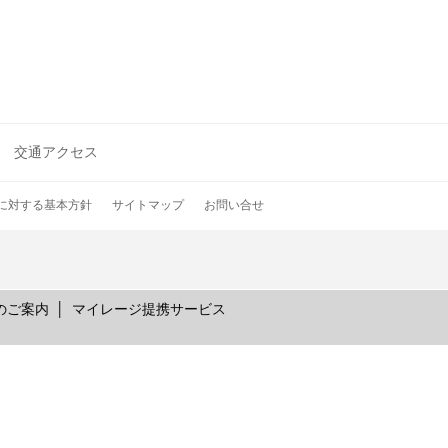
テ
交通アクセス
に対する基本方針
サイトマップ
お問い合せ
のご案内
マイレージ提携サービス