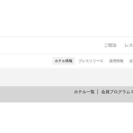
ご宿泊
レス
ホテル情報
プレスリリース
採用情報
企
ホテル一覧
会員プログラム On