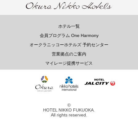
ホテル一覧
会員プログラム One Harmony
オークラニッコーホテルズ 予約センター
営業拠点のご案内
マイレージ提携サービス
©
HOTEL NIKKO FUKUOKA.
All rights reserved.