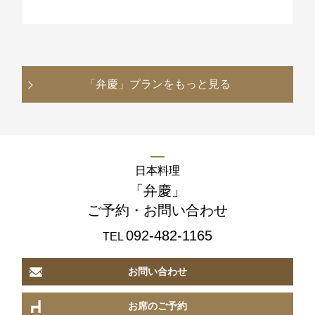
「弁慶」
プランをもっと見る
日本料理
「弁慶」
ご予約・お問い合わせ
092-482-1165
TEL
お問い合わせ
お席のご予約